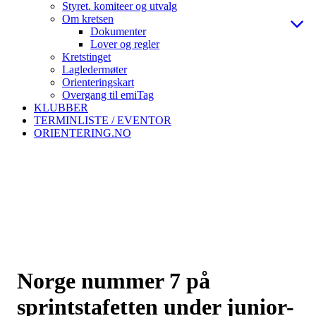
Styret. komiteer og utvalg
Om kretsen
Dokumenter
Lover og regler
Kretstinget
Lagledermøter
Orienteringskart
Overgang til emiTag
KLUBBER
TERMINLISTE / EVENTOR
ORIENTERING.NO
Norge nummer 7 på
sprintstafetten under junior-