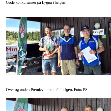
Gode konkurranser på Lygna i helgen!
Over og under: Premievinnerne fra helgen. Foto: PS