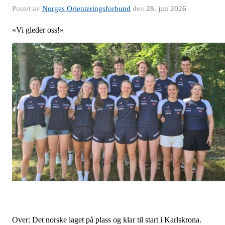
Postet av
Norges Orienteringsforbund
den
28. jun 2026
«Vi gleder oss!»
Over: Det norske laget på plass og klar til start i Karlskrona.