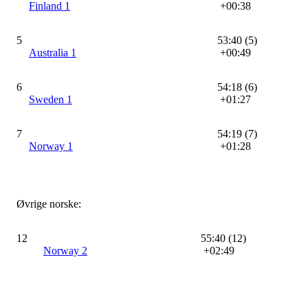
Finland 1
+00:38
5
53:40 (5)
Australia 1
+00:49
6
54:18 (6)
Sweden 1
+01:27
7
54:19 (7)
Norway 1
+01:28
Øvrige norske:
12
55:40 (12)
Norway 2
+02:49