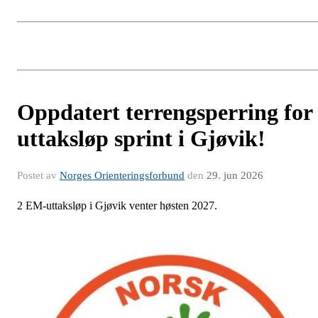
Oppdatert terrengsperring for
uttaksløp sprint i Gjøvik!
Postet av
Norges Orienteringsforbund
den
29. jun 2026
2 EM-uttaksløp i Gjøvik venter høsten 2027.