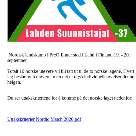
Nordisk landskamp i PreO finner sted i Lahti i Finland 19. -.20.
september.
Totalt 10 norske utøvere vil bli tatt ut til de to norske lagene. Hvert
lag består av 5 utøvere, men det er også individuelle øvelser denne
helgen.
Du ser uttakskriteriene for å komme på det norske laget nedenfor:
Uttakskriterier Nordic Match 2026.pdf