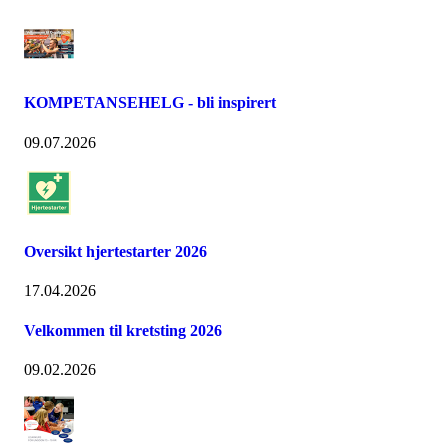
KOMPETANSEHELG - bli inspirert
09.07.2026
Oversikt hjertestarter 2026
17.04.2026
Velkommen til kretsting 2026
09.02.2026