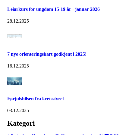
Leiarkurs for ungdom 15-19 år - januar 2026
28.12.2025
7 nye orienteringskart godkjent i 2025!
16.12.2025
Førjulshilsen fra kretsstyret
03.12.2025
Kategori