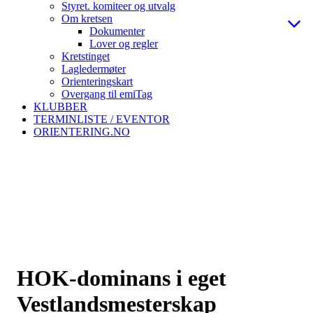
Styret. komiteer og utvalg
Om kretsen
Dokumenter
Lover og regler
Kretstinget
Lagledermøter
Orienteringskart
Overgang til emiTag
KLUBBER
TERMINLISTE / EVENTOR
ORIENTERING.NO
HOK-dominans i eget
Vestlandsmesterskap