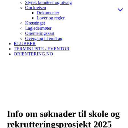
Styret. komiteer og utvalg
Om kretsen
Dokumenter
Lover og regler
Kretstinget
Lagledermøter
Orienteringskart
Overgang til emiTag
KLUBBER
TERMINLISTE / EVENTOR
ORIENTERING.NO
Info om søknader til skole og
rekrutteringsprosjekt 2025