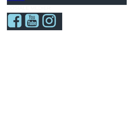
SOSIALE MEDIER