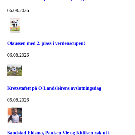
06.08.2026
Olaussen med 2. plass i verdenscupen!
06.08.2026
Kretsstafett på O-Landsleirens avslutningsdag
05.08.2026
Sandstad Eidsmo, Paulsen Vie og Kittilsen røk ut i