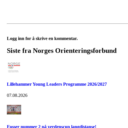
Logg inn for å skrive en kommentar.
Siste fra Norges Orienteringsforbund
Lillehammer Young Leaders Programme 2026/2027
07.08.2026
Fosser nummer 2 på verdenscup langdistanse!