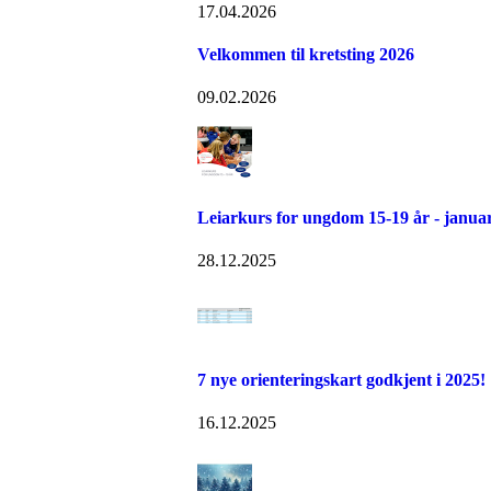
17.04.2026
Velkommen til kretsting 2026
09.02.2026
Leiarkurs for ungdom 15-19 år - janua
28.12.2025
7 nye orienteringskart godkjent i 2025!
16.12.2025