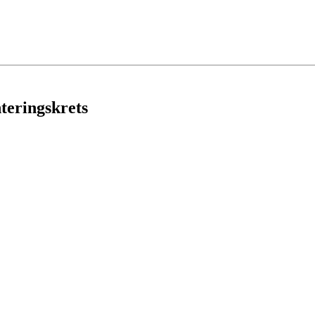
teringskrets