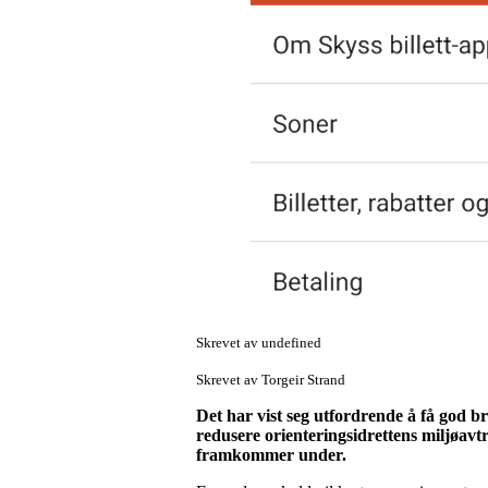
Skrevet av undefined
Skrevet av Torgeir Strand
Det har vist seg utfordrende å få god br
redusere orienteringsidrettens miljøavtr
framkommer under.