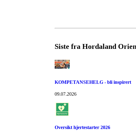
Siste fra Hordaland Orien
KOMPETANSEHELG - bli inspirert
09.07.2026
Oversikt hjertestarter 2026