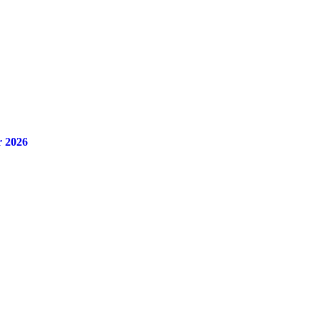
r 2026