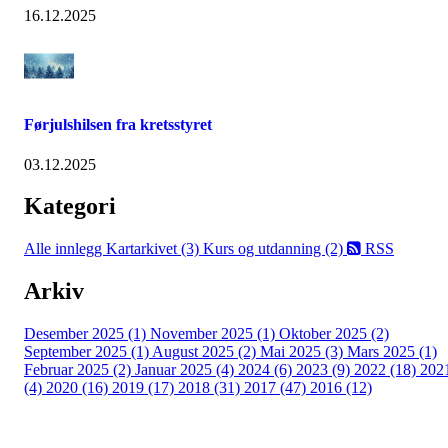
16.12.2025
Førjulshilsen fra kretsstyret
03.12.2025
Kategori
Alle innlegg
Kartarkivet (3)
Kurs og utdanning (2)
RSS
Arkiv
Desember 2025 (1)
November 2025 (1)
Oktober 2025 (2)
September 2025 (1)
August 2025 (2)
Mai 2025 (3)
Mars 2025 (1)
Februar 2025 (2)
Januar 2025 (4)
2024 (6)
2023 (9)
2022 (18)
202
(4)
2020 (16)
2019 (17)
2018 (31)
2017 (47)
2016 (12)