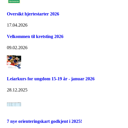
Oversikt hjertestarter 2026
17.04.2026
Velkommen til kretsting 2026
09.02.2026
Leiarkurs for ungdom 15-19 år - januar 2026
28.12.2025
7 nye orienteringskart godkjent i 2025!