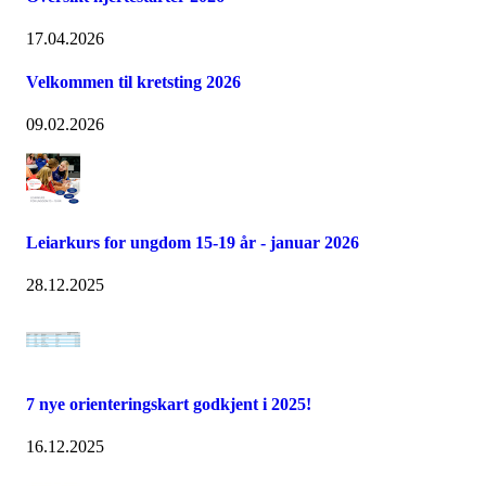
17.04.2026
Velkommen til kretsting 2026
09.02.2026
Leiarkurs for ungdom 15-19 år - januar 2026
28.12.2025
7 nye orienteringskart godkjent i 2025!
16.12.2025