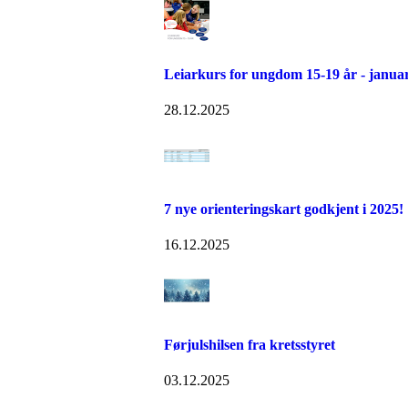
Leiarkurs for ungdom 15-19 år - janua
28.12.2025
7 nye orienteringskart godkjent i 2025!
16.12.2025
Førjulshilsen fra kretsstyret
03.12.2025