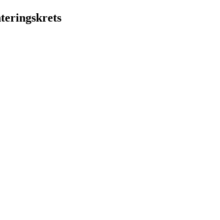
teringskrets