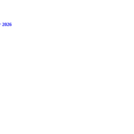
r 2026