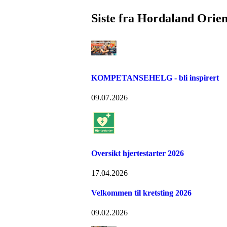
Siste fra Hordaland Orien
KOMPETANSEHELG - bli inspirert
09.07.2026
Oversikt hjertestarter 2026
17.04.2026
Velkommen til kretsting 2026
09.02.2026