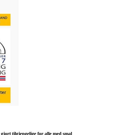
jort tilgjengelige for alle med smal