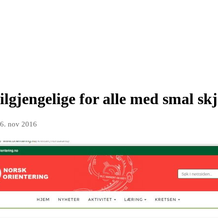
ilgjengelige for alle med smal sk
6. nov 2016