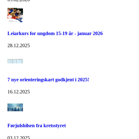
Leiarkurs for ungdom 15-19 år - januar 2026
28.12.2025
7 nye orienteringskart godkjent i 2025!
16.12.2025
Førjulshilsen fra kretsstyret
03.12.2025