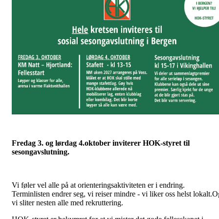
Fredag 3. og lørdag 4.oktober inviterer HOK-styret til
sesongavslutning.
Vi føler vel alle på at orienteringsaktiviteten er i endring.
Terminlisten endrer seg, vi reiser mindre - vi liker oss helst lokalt.
vi sliter nesten alle med rekruttering.