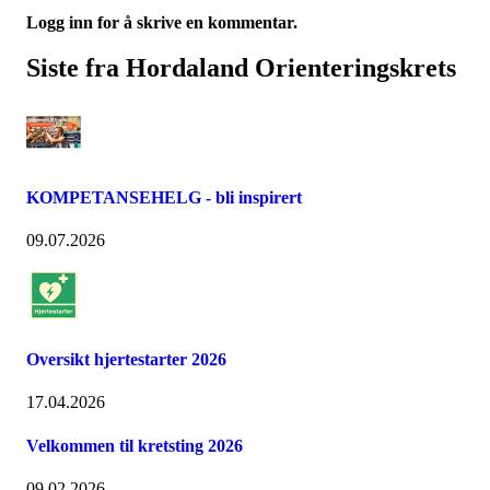
Logg inn for å skrive en kommentar.
Siste fra Hordaland Orienteringskrets
KOMPETANSEHELG - bli inspirert
09.07.2026
Oversikt hjertestarter 2026
17.04.2026
Velkommen til kretsting 2026
09.02.2026