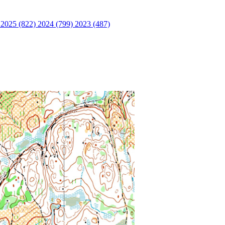
)
2025 (822)
2024 (799)
2023 (487)