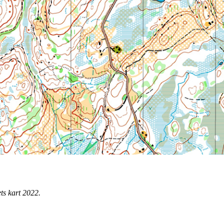
ets kart 2022.