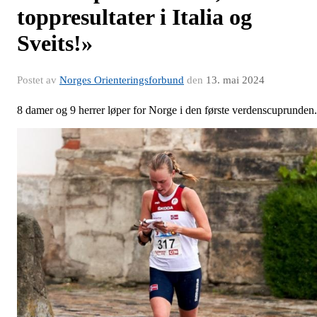
toppresultater i Italia og
Sveits!»
Postet av
Norges Orienteringsforbund
den
13. mai 2024
8 damer og 9 herrer løper for Norge i den første verdenscuprunden.