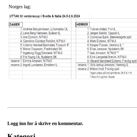
Norges lag:
Logg inn for å skrive en kommentar.
Kategori