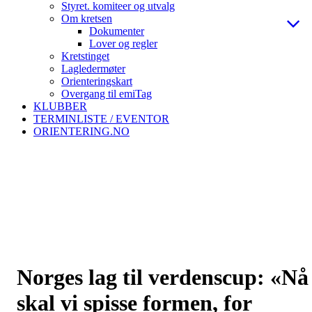
Styret. komiteer og utvalg
Om kretsen
Dokumenter
Lover og regler
Kretstinget
Lagledermøter
Orienteringskart
Overgang til emiTag
KLUBBER
TERMINLISTE / EVENTOR
ORIENTERING.NO
Norges lag til verdenscup: «Nå
skal vi spisse formen, for