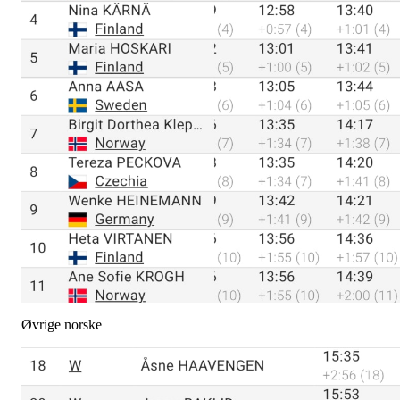
Øvrige norske