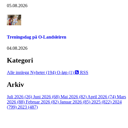
05.08.2026
Treningsdag på O-Landsleiren
04.08.2026
Kategori
Alle innlegg
Nyheter (194)
O-løp (1)
RSS
Arkiv
Juli 2026 (26)
Juni 2026 (68)
Mai 2026 (82)
April 2026 (74)
Mars
2026 (88)
Februar 2026 (82)
Januar 2026 (85)
2025 (822)
2024
(799)
2023 (487)