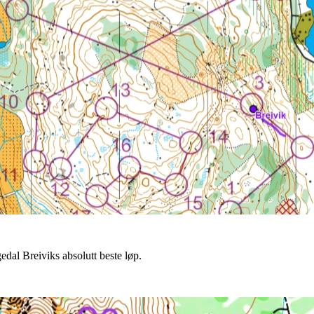
edal Breiviks absolutt beste løp.