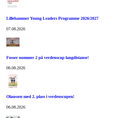
Lillehammer Young Leaders Programme 2026/2027
07.08.2026
Fosser nummer 2 på verdenscup langdistanse!
06.08.2026
Olaussen med 2. plass i verdenscupen!
06.08.2026