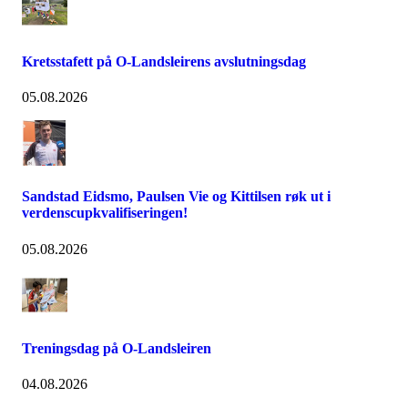
Kretsstafett på O-Landsleirens avslutningsdag
05.08.2026
Sandstad Eidsmo, Paulsen Vie og Kittilsen røk ut i
verdenscupkvalifiseringen!
05.08.2026
Treningsdag på O-Landsleiren
04.08.2026