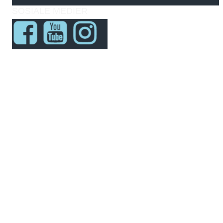
SOSIALE MEDIER