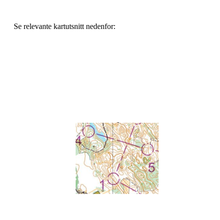
Se relevante kartutsnitt nedenfor: