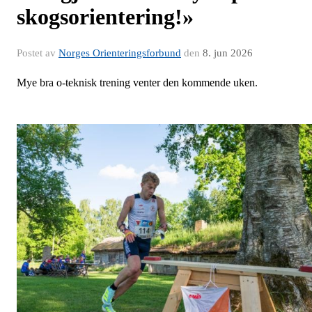
skogsorientering!»
Postet av
Norges Orienteringsforbund
den
8. jun 2026
Mye bra o-teknisk trening venter den kommende uken.