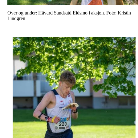
Over og under: Håvard Sandsatd Eidsmo i aksjon. Foto: Kristin
Lindgren